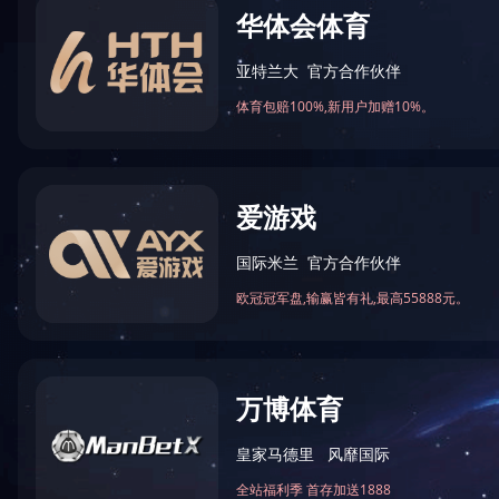
网站篮球下注平台
关于青山
产品服务
青山简介
篮球下注平台-篮
赛下注平台
董事长致辞
工艺流程
发展历程
资质证书
公司荣誉
产品系列